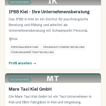
IK
KIEL
UNTERNEHMEN
IPBB Kiel - Ihre Unternehmensberatung
Das IPBB in Kiel ist ein Institut für psychologische
Beratung und Bildung und arbeitet als
Unternehmensberatung mit Schwerpunkt Personal.
Kiel
PERSONALBERATUNG
ORGANISATIONSENTWICKLUNG
FÜHRUNGSKRÄFTEENTWICKLUNG
Profil ansehen
→
MT
KIEL
UNTERNEHMEN
Mare Taxi Kiel GmbH
Die Mare Taxi Kiel GmbH ist ein Taxi-Unternehmen in
Kiel und fährt Fahrgäste in Kiel und Umgebung.