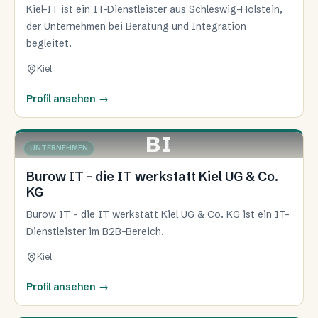
Kiel-IT ist ein IT-Dienstleister aus Schleswig-Holstein,
der Unternehmen bei Beratung und Integration
begleitet.
Kiel
Profil ansehen
→
BI
KIEL
UNTERNEHMEN
Burow IT - die IT werkstatt Kiel UG & Co.
KG
Burow IT - die IT werkstatt Kiel UG & Co. KG ist ein IT-
Dienstleister im B2B-Bereich.
Kiel
Profil ansehen
→