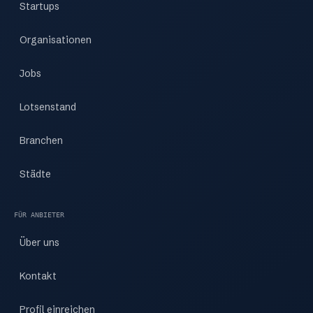
Startups
Organisationen
Jobs
Lotsenstand
Branchen
Städte
FÜR ANBIETER
Über uns
Kontakt
Profil einreichen