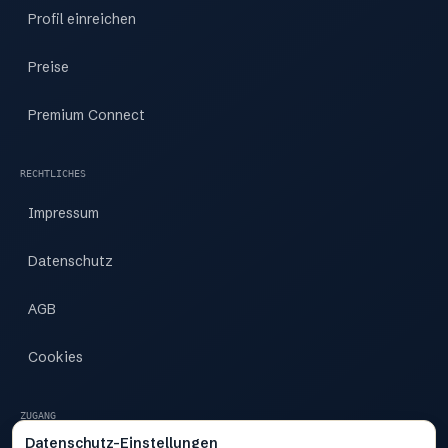
Profil einreichen
Preise
Premium Connect
RECHTLICHES
Impressum
Datenschutz
AGB
Cookies
ZUGANG
Datenschutz-Einstellungen