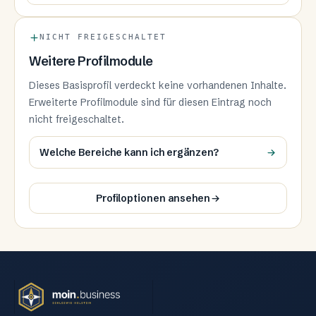
NICHT FREIGESCHALTET
Weitere Profilmodule
Dieses Basisprofil verdeckt keine vorhandenen Inhalte.
Erweiterte Profilmodule sind für diesen Eintrag noch
nicht freigeschaltet.
Welche Bereiche kann ich ergänzen?
Profiloptionen ansehen