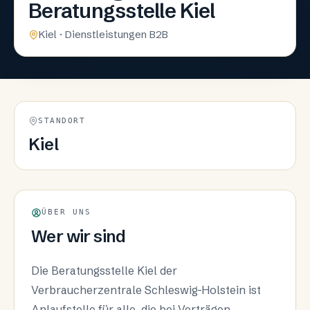
Beratungsstelle Kiel
Kiel · Dienstleistungen B2B
STANDORT
Kiel
ÜBER UNS
Wer wir sind
Die Beratungsstelle Kiel der
Verbraucherzentrale Schleswig-Holstein ist
Anlaufstelle für alle, die bei Verträgen,