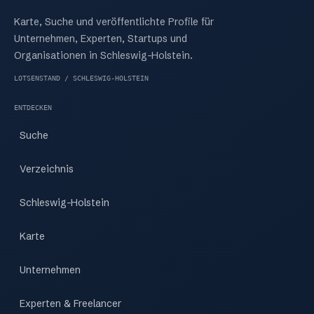
Karte, Suche und veröffentlichte Profile für
Unternehmen, Experten, Startups und
Organisationen in Schleswig-Holstein.
LOTSENSTAND / SCHLESWIG-HOLSTEIN
ENTDECKEN
Suche
Verzeichnis
Schleswig-Holstein
Karte
Unternehmen
Experten & Freelancer