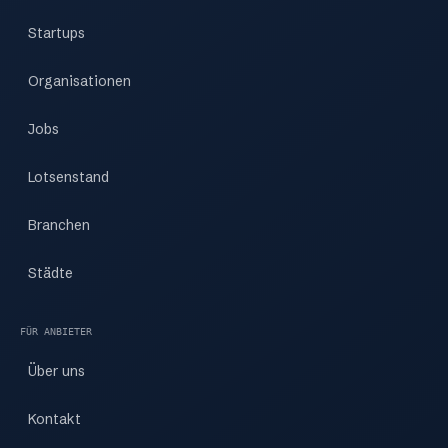
Startups
Organisationen
Jobs
Lotsenstand
Branchen
Städte
FÜR ANBIETER
Über uns
Kontakt