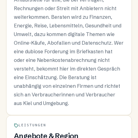
Rechnungen oder Streit mit Anbietern nicht
weiterkommen. Beraten wird zu Finanzen,
Energie, Reise, Lebensmitteln, Gesundheit und
Umwelt, dazu kommen digitale Themen wie
Online-Käufe, Abofallen und Datenschutz. Wer
eine dubiose Forderung im Briefkasten hat
oder eine Nebenkostenabrechnung nicht
versteht, bekommt hier im direkten Gespräch
eine Einschätzung. Die Beratung ist
unabhängig von einzelnen Firmen und richtet
sich an Verbraucherinnen und Verbraucher
aus Kiel und Umgebung.
LEISTUNGEN
Angebote & Region