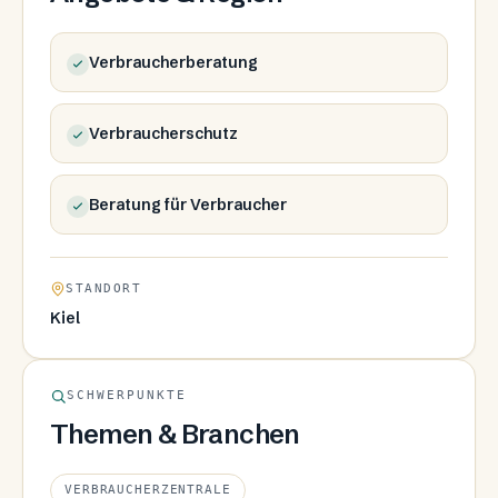
Verbraucherberatung
Verbraucherschutz
Beratung für Verbraucher
STANDORT
Kiel
SCHWERPUNKTE
Themen & Branchen
VERBRAUCHERZENTRALE