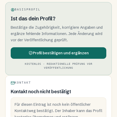
BASISPROFIL
Ist das dein Profil?
Bestätige die Zugehörigkeit, korrigiere Angaben und
ergänze fehlende Informationen. Jede Änderung wird
vor der Veröffentlichung geprüft.
Profil bestätigen und ergänzen
KOSTENLOS · REDAKTIONELLE PRÜFUNG VOR
VERÖFFENTLICHUNG
KONTAKT
Kontakt noch nicht bestätigt
Für diesen Eintrag ist noch kein öffentlicher
Kontaktweg bestätigt. Der Inhaber kann das Profil