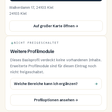
Walkerdamm 17, 24103 Kiel
24103 Kiel
Auf großer Karte öffnen
NICHT FREIGESCHALTET
Weitere Profilmodule
Dieses Basisprofil verdeckt keine vorhandenen Inhalte.
Erweiterte Profilmodule sind für diesen Eintrag noch
nicht freigeschaltet.
Welche Bereiche kann ich ergänzen?
Profiloptionen ansehen