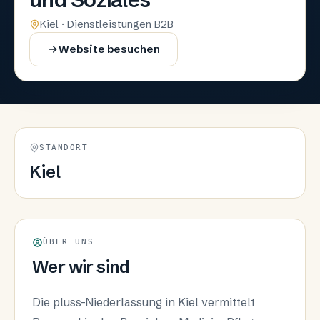
Kiel · Dienstleistungen B2B
Website besuchen
STANDORT
Kiel
ÜBER UNS
Wer wir sind
Die pluss-Niederlassung in Kiel vermittelt