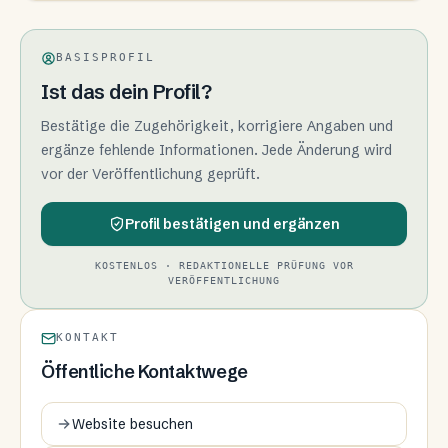
BASISPROFIL
Ist das dein Profil?
Bestätige die Zugehörigkeit, korrigiere Angaben und
ergänze fehlende Informationen. Jede Änderung wird
vor der Veröffentlichung geprüft.
Profil bestätigen und ergänzen
KOSTENLOS · REDAKTIONELLE PRÜFUNG VOR
VERÖFFENTLICHUNG
KONTAKT
Öffentliche Kontaktwege
Website besuchen