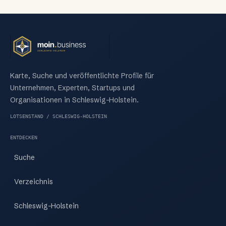
Karte, Suche und veröffentlichte Profile für
Unternehmen, Experten, Startups und
Organisationen in Schleswig-Holstein.
LOTSENSTAND / SCHLESWIG-HOLSTEIN
ENTDECKEN
Suche
Verzeichnis
Schleswig-Holstein