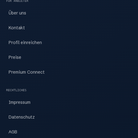
FÜR ANBIETER
Über uns
Kontakt
Profil einreichen
Preise
Premium Connect
RECHTLICHES
Impressum
Datenschutz
AGB