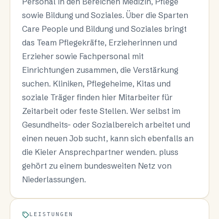
Personal in den Bereichen Medizin, Pflege
sowie Bildung und Soziales. Über die Sparten
Care People und Bildung und Soziales bringt
das Team Pflegekräfte, Erzieherinnen und
Erzieher sowie Fachpersonal mit
Einrichtungen zusammen, die Verstärkung
suchen. Kliniken, Pflegeheime, Kitas und
soziale Träger finden hier Mitarbeiter für
Zeitarbeit oder feste Stellen. Wer selbst im
Gesundheits- oder Sozialbereich arbeitet und
einen neuen Job sucht, kann sich ebenfalls an
die Kieler Ansprechpartner wenden. pluss
gehört zu einem bundesweiten Netz von
Niederlassungen.
LEISTUNGEN