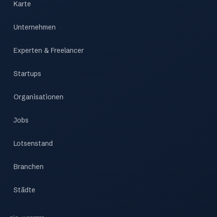
Karte
Unternehmen
Experten & Freelancer
Startups
Organisationen
Jobs
Lotsenstand
Branchen
Städte