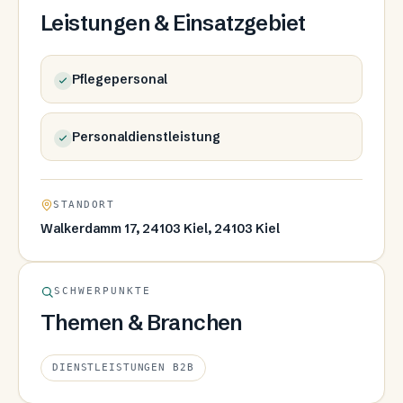
Leistungen & Einsatzgebiet
Pflegepersonal
Personaldienstleistung
STANDORT
Walkerdamm 17, 24103 Kiel, 24103 Kiel
SCHWERPUNKTE
Themen & Branchen
DIENSTLEISTUNGEN B2B