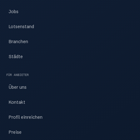
Jobs
Lotsenstand
Branchen
Städte
FÜR ANBIETER
Über uns
Kontakt
Profil einreichen
Preise