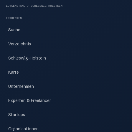
LOTSENSTAND / SCHLESWIG-HOLSTEIN
ENTDECKEN
Suche
Verzeichnis
Schleswig-Holstein
Karte
Unternehmen
Experten & Freelancer
Startups
Organisationen