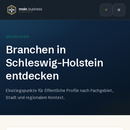
⌕
≡
BRANCHEN
Branchen in
Schleswig-Holstein
entdecken
Einstiegspunkte für öffentliche Profile nach Fachgebiet,
Stadt und regionalem Kontext.