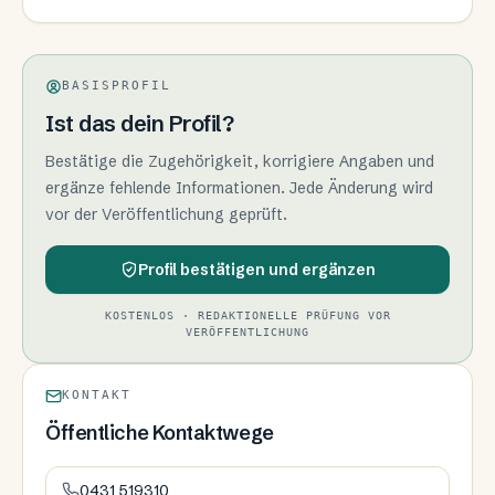
BASISPROFIL
Ist das dein Profil?
Bestätige die Zugehörigkeit, korrigiere Angaben und
ergänze fehlende Informationen. Jede Änderung wird
vor der Veröffentlichung geprüft.
Profil bestätigen und ergänzen
KOSTENLOS · REDAKTIONELLE PRÜFUNG VOR
VERÖFFENTLICHUNG
KONTAKT
Öffentliche Kontaktwege
0431 519310