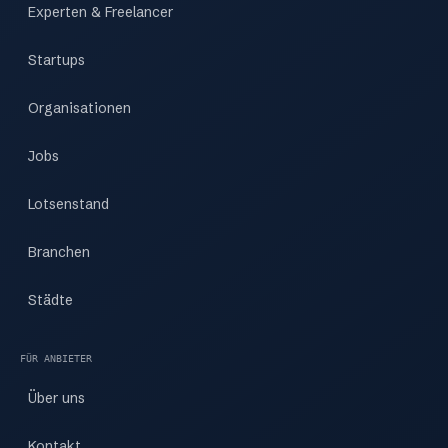
Experten & Freelancer
Startups
Organisationen
Jobs
Lotsenstand
Branchen
Städte
FÜR ANBIETER
Über uns
Kontakt