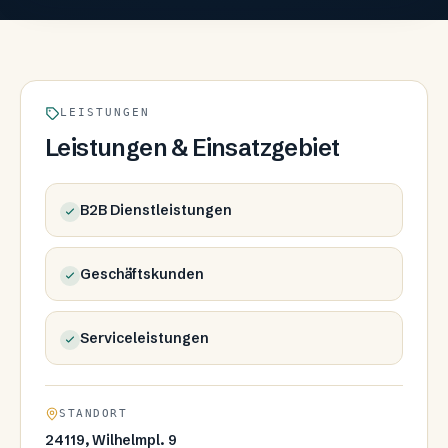
LEISTUNGEN
Leistungen & Einsatzgebiet
B2B Dienstleistungen
Geschäftskunden
Serviceleistungen
STANDORT
24119, Wilhelmpl. 9