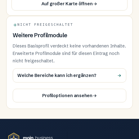
Auf großer Karte öffnen
NICHT FREIGESCHALTET
Weitere Profilmodule
Dieses Basisprofil verdeckt keine vorhandenen Inhalte.
Erweiterte Profilmodule sind für diesen Eintrag noch
nicht freigeschaltet.
Welche Bereiche kann ich ergänzen?
Profiloptionen ansehen