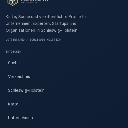
Karte, Suche und veröffentlichte Profile für
Unternehmen, Experten, Startups und
Organisationen in Schleswig-Holstein.
LOTSENSTAND / SCHLESWIG-HOLSTEIN
ENTDECKEN
Suche
Verzeichnis
Schleswig-Holstein
Karte
Unternehmen