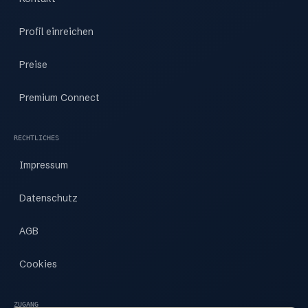
Profil einreichen
Preise
Premium Connect
RECHTLICHES
Impressum
Datenschutz
AGB
Cookies
ZUGANG