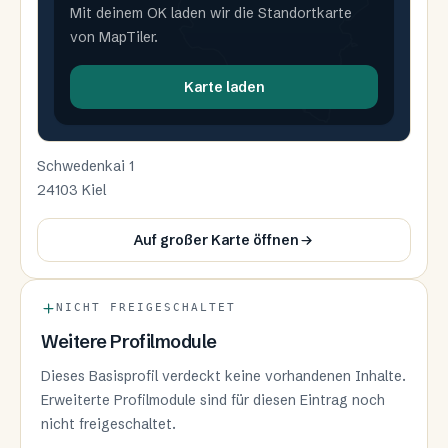
Mit deinem OK laden wir die Standortkarte
von MapTiler.
Karte laden
Schwedenkai 1
24103 Kiel
Auf großer Karte öffnen
NICHT FREIGESCHALTET
Weitere Profilmodule
Dieses Basisprofil verdeckt keine vorhandenen Inhalte.
Erweiterte Profilmodule sind für diesen Eintrag noch
nicht freigeschaltet.