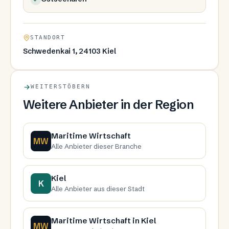
STANDORT
Schwedenkai 1, 24103 Kiel
WEITERSTÖBERN
Weitere Anbieter in der Region
Maritime Wirtschaft
MW
Alle Anbieter dieser Branche
Kiel
K
Alle Anbieter aus dieser Stadt
Maritime Wirtschaft in Kiel
MW