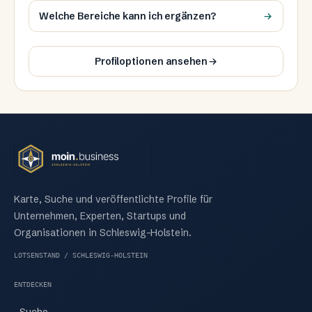
Welche Bereiche kann ich ergänzen?
Profiloptionen ansehen
Karte, Suche und veröffentlichte Profile für
Unternehmen, Experten, Startups und
Organisationen in Schleswig-Holstein.
LOTSENSTAND / SCHLESWIG-HOLSTEIN
ENTDECKEN