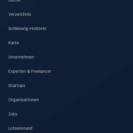
Suche
Verzeichnis
Schleswig-Holstein
Karte
Unternehmen
Experten & Freelancer
Startups
Organisationen
Jobs
Lotsenstand