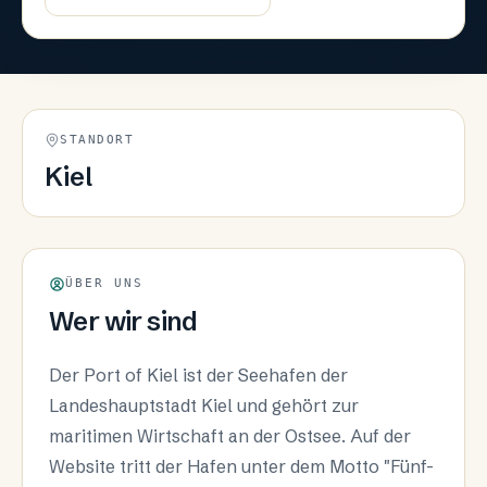
STANDORT
Kiel
ÜBER UNS
Wer wir sind
Der Port of Kiel ist der Seehafen der
Landeshauptstadt Kiel und gehört zur
maritimen Wirtschaft an der Ostsee. Auf der
Website tritt der Hafen unter dem Motto "Fünf-