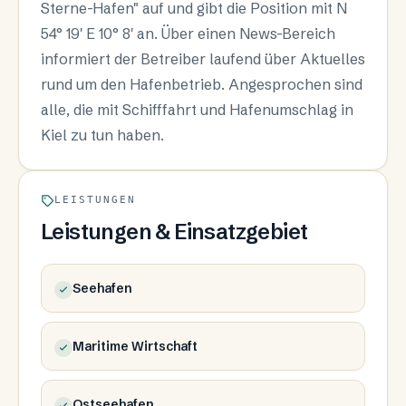
Sterne-Hafen" auf und gibt die Position mit N
54° 19' E 10° 8' an. Über einen News-Bereich
informiert der Betreiber laufend über Aktuelles
rund um den Hafenbetrieb. Angesprochen sind
alle, die mit Schifffahrt und Hafenumschlag in
Kiel zu tun haben.
LEISTUNGEN
Leistungen & Einsatzgebiet
Seehafen
Maritime Wirtschaft
Ostseehafen