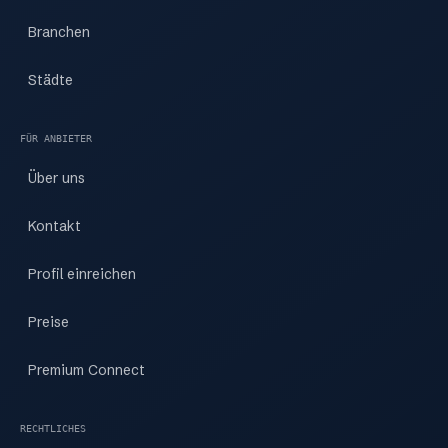
Branchen
Städte
FÜR ANBIETER
Über uns
Kontakt
Profil einreichen
Preise
Premium Connect
RECHTLICHES