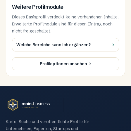
Weitere Profilmodule
Dieses Basisprofil verdeckt keine vorhandenen Inhalte.
Erweiterte Profilmodule sind für diesen Eintrag noch
nicht freigeschaltet.
Welche Bereiche kann ich ergänzen?
Profiloptionen ansehen
Karte, Suche und veröffentlichte Profile für
Unternehmen, Experten, Startups und