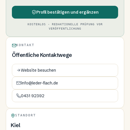
Profil bestätigen und ergänzen
KOSTENLOS · REDAKTIONELLE PRÜFUNG VOR
VERÖFFENTLICHUNG
KONTAKT
Öffentliche Kontaktwege
Website besuchen
info@leder-flach.de
0431 92392
STANDORT
Kiel