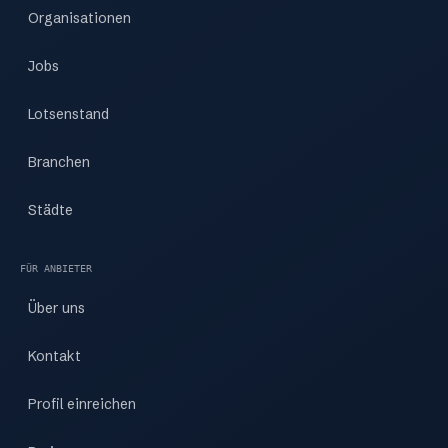
Organisationen
Jobs
Lotsenstand
Branchen
Städte
FÜR ANBIETER
Über uns
Kontakt
Profil einreichen