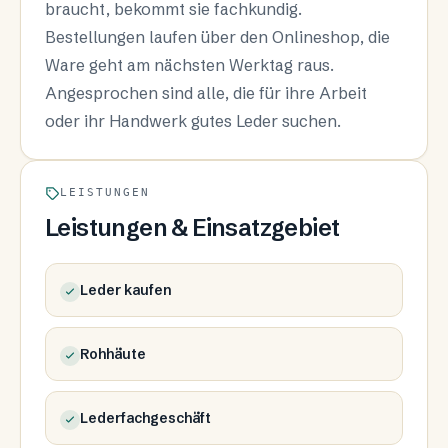
braucht, bekommt sie fachkundig.
Bestellungen laufen über den Onlineshop, die
Ware geht am nächsten Werktag raus.
Angesprochen sind alle, die für ihre Arbeit
oder ihr Handwerk gutes Leder suchen.
LEISTUNGEN
Leistungen & Einsatzgebiet
Leder kaufen
Rohhäute
Lederfachgeschäft