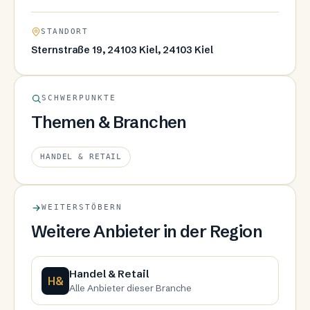
STANDORT
Sternstraße 19, 24103 Kiel, 24103 Kiel
SCHWERPUNKTE
Themen & Branchen
HANDEL & RETAIL
WEITERSTÖBERN
Weitere Anbieter in der Region
Handel & Retail
H&
Alle Anbieter dieser Branche