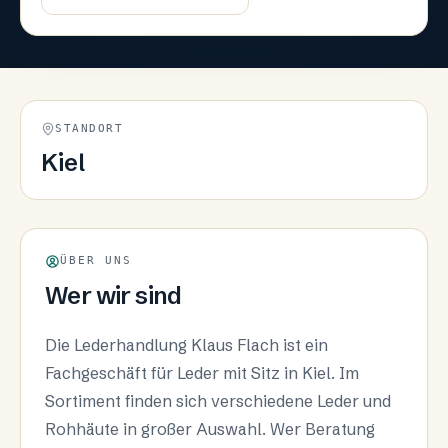
STANDORT
Kiel
ÜBER UNS
Wer wir sind
Die Lederhandlung Klaus Flach ist ein
Fachgeschäft für Leder mit Sitz in Kiel. Im
Sortiment finden sich verschiedene Leder und
Rohhäute in großer Auswahl. Wer Beratung