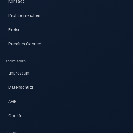
Kontakt
Profil einreichen
Preise
Premium Connect
RECHTLICHES
Impressum
Datenschutz
AGB
Cookies