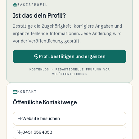
BASISPROFIL
Ist das dein Profil?
Bestätige die Zugehörigkeit, korrigiere Angaben und
ergänze fehlende Informationen. Jede Änderung wird
vor der Veröffentlichung geprüft.
Profil bestätigen und ergänzen
KOSTENLOS · REDAKTIONELLE PRÜFUNG VOR
VERÖFFENTLICHUNG
KONTAKT
Öffentliche Kontaktwege
Website besuchen
0431 6594053