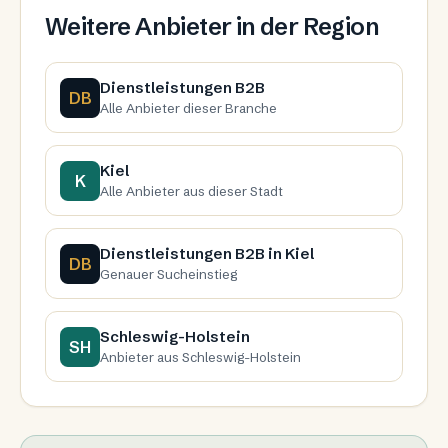
Weitere Anbieter in der Region
Dienstleistungen B2B
DB
Alle Anbieter dieser Branche
Kiel
K
Alle Anbieter aus dieser Stadt
Dienstleistungen B2B in Kiel
DB
Genauer Sucheinstieg
Schleswig-Holstein
SH
Anbieter aus Schleswig-Holstein