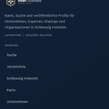
Karte, Suche und veröffentlichte Profile für
Unternehmen, Experten, Startups und
Organisationen in Schleswig-Holstein.
LOTSENSTAND / SCHLESWIG-HOLSTEIN
ENTDECKEN
Suche
Verzeichnis
Schleswig-Holstein
Karte
Unternehmen