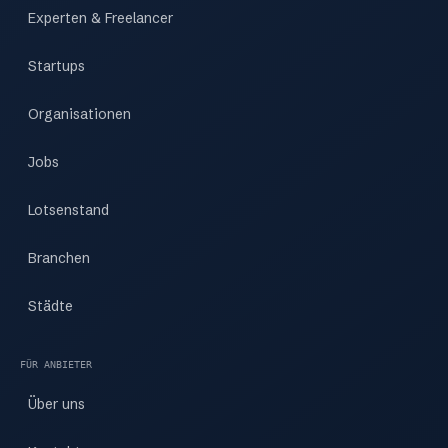
Experten & Freelancer
Startups
Organisationen
Jobs
Lotsenstand
Branchen
Städte
FÜR ANBIETER
Über uns