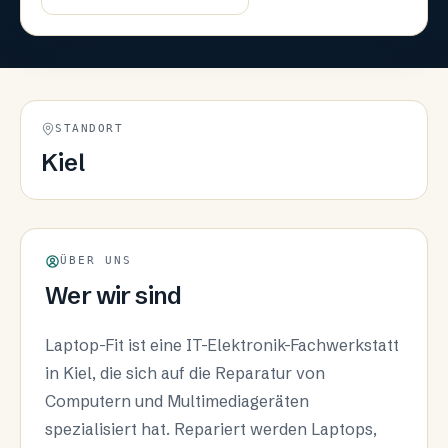
STANDORT
Kiel
ÜBER UNS
Wer wir sind
Laptop-Fit ist eine IT-Elektronik-Fachwerkstatt
in Kiel, die sich auf die Reparatur von
Computern und Multimediageräten
spezialisiert hat. Repariert werden Laptops,