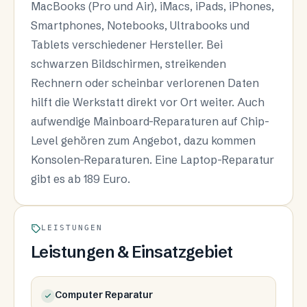
MacBooks (Pro und Air), iMacs, iPads, iPhones,
Smartphones, Notebooks, Ultrabooks und
Tablets verschiedener Hersteller. Bei
schwarzen Bildschirmen, streikenden
Rechnern oder scheinbar verlorenen Daten
hilft die Werkstatt direkt vor Ort weiter. Auch
aufwendige Mainboard-Reparaturen auf Chip-
Level gehören zum Angebot, dazu kommen
Konsolen-Reparaturen. Eine Laptop-Reparatur
gibt es ab 189 Euro.
LEISTUNGEN
Leistungen & Einsatzgebiet
Computer Reparatur