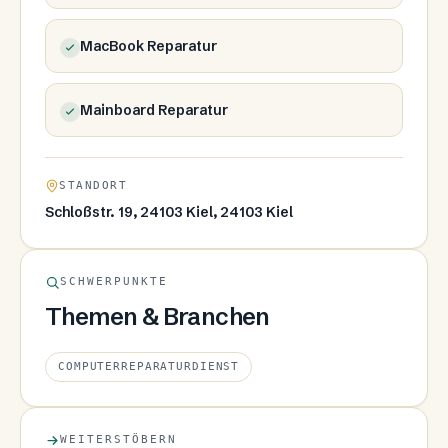
MacBook Reparatur
Mainboard Reparatur
STANDORT
Schloßstr. 19, 24103 Kiel, 24103 Kiel
SCHWERPUNKTE
Themen & Branchen
COMPUTERREPARATURDIENST
WEITERSTÖBERN