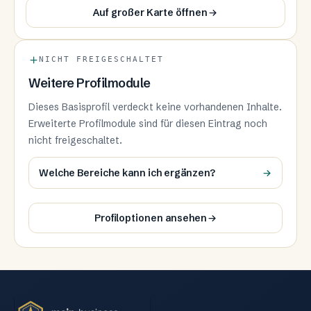
Auf großer Karte öffnen
NICHT FREIGESCHALTET
Weitere Profilmodule
Dieses Basisprofil verdeckt keine vorhandenen Inhalte.
Erweiterte Profilmodule sind für diesen Eintrag noch
nicht freigeschaltet.
Welche Bereiche kann ich ergänzen?
Profiloptionen ansehen