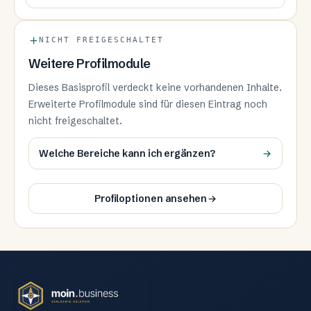
NICHT FREIGESCHALTET
Weitere Profilmodule
Dieses Basisprofil verdeckt keine vorhandenen Inhalte.
Erweiterte Profilmodule sind für diesen Eintrag noch
nicht freigeschaltet.
Welche Bereiche kann ich ergänzen?
Profiloptionen ansehen