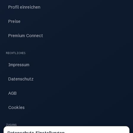
Profil einreichen
Preise
Premium Connect
RECHTLICHES
Impressum
Datenschutz
AGB
Cookies
ZUGANG