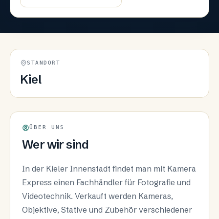
STANDORT
Kiel
ÜBER UNS
Wer wir sind
In der Kieler Innenstadt findet man mit Kamera
Express einen Fachhändler für Fotografie und
Videotechnik. Verkauft werden Kameras,
Objektive, Stative und Zubehör verschiedener