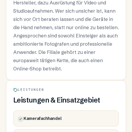
Hersteller, dazu Ausrüstung für Video und
Studioaufnahmen. Wer sich unsicher ist, kann
sich vor Ort beraten lassen und die Geräte in
die Hand nehmen, statt nur online zu bestellen.
Angesprochen sind sowohl Einsteiger als auch
ambitionierte Fotografen und professionelle
Anwender. Die Filiale gehört zu einer
europaweit tätigen Kette, die auch einen
Online-Shop betreibt.
LEISTUNGEN
Leistungen & Einsatzgebiet
Kamerafachhandel