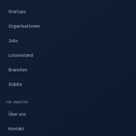
Startups
Organisationen
Jobs
Lotsenstand
Branchen
Städte
FÜR ANBIETER
Über uns
Kontakt