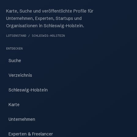
Karte, Suche und veröffentlichte Profile für
Unternehmen, Experten, Startups und
Organisationen in Schleswig-Holstein.
LOTSENSTAND / SCHLESWIG-HOLSTEIN
ENTDECKEN
Suche
Verzeichnis
Schleswig-Holstein
Karte
Unternehmen
Experten & Freelancer