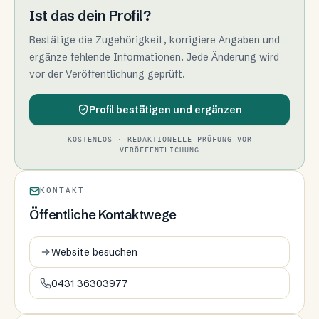
Ist das dein Profil?
Bestätige die Zugehörigkeit, korrigiere Angaben und
ergänze fehlende Informationen. Jede Änderung wird
vor der Veröffentlichung geprüft.
Profil bestätigen und ergänzen
KOSTENLOS · REDAKTIONELLE PRÜFUNG VOR
VERÖFFENTLICHUNG
KONTAKT
Öffentliche Kontaktwege
Website besuchen
0431 36303977