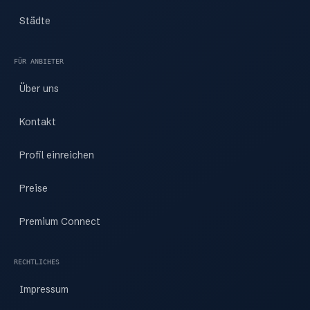
Städte
FÜR ANBIETER
Über uns
Kontakt
Profil einreichen
Preise
Premium Connect
RECHTLICHES
Impressum