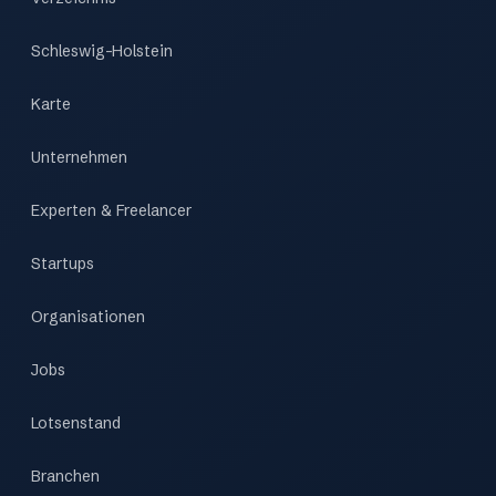
Schleswig-Holstein
Karte
Unternehmen
Experten & Freelancer
Startups
Organisationen
Jobs
Lotsenstand
Branchen