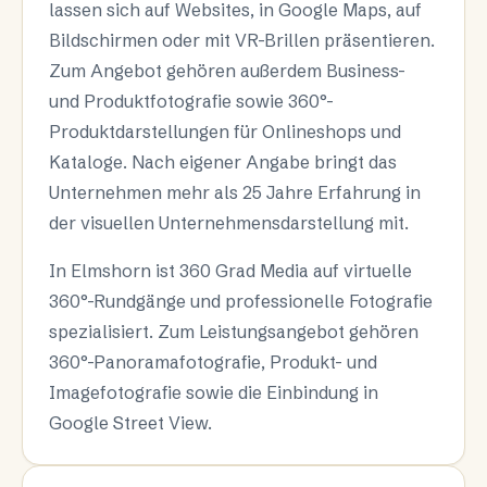
lassen sich auf Websites, in Google Maps, auf
Bildschirmen oder mit VR-Brillen präsentieren.
Zum Angebot gehören außerdem Business-
und Produktfotografie sowie 360°-
Produktdarstellungen für Onlineshops und
Kataloge. Nach eigener Angabe bringt das
Unternehmen mehr als 25 Jahre Erfahrung in
der visuellen Unternehmensdarstellung mit.
In Elmshorn ist 360 Grad Media auf virtuelle
360°-Rundgänge und professionelle Fotografie
spezialisiert. Zum Leistungsangebot gehören
360°-Panoramafotografie, Produkt- und
Imagefotografie sowie die Einbindung in
Google Street View.