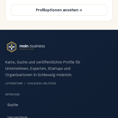
Profiloptionen ansehen
Karte, Suche und veröffentlichte Profile für
Unternehmen, Experten, Startups und
Organisationen in Schleswig-Holstein.
LOTSENSTAND / SCHLESWIG-HOLSTEIN
ENTDECKEN
Suche
Verzeichnis