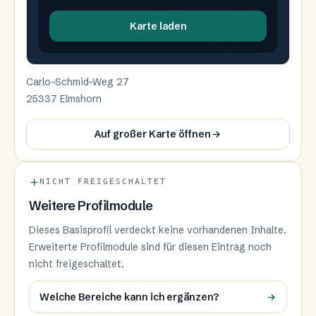
U
Karte laden
Carlo-Schmid-Weg 27
25337 Elmshorn
Auf großer Karte öffnen
NICHT FREIGESCHALTET
Weitere Profilmodule
Dieses Basisprofil verdeckt keine vorhandenen Inhalte.
Erweiterte Profilmodule sind für diesen Eintrag noch
nicht freigeschaltet.
Welche Bereiche kann ich ergänzen?