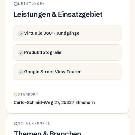
LEISTUNGEN
Leistungen & Einsatzgebiet
Virtuelle 360°-Rundgänge
Produktfotografie
Google Street View Touren
STANDORT
Carlo-Schmid-Weg 27, 25337 Elmshorn
SCHWERPUNKTE
Themen & Branchen