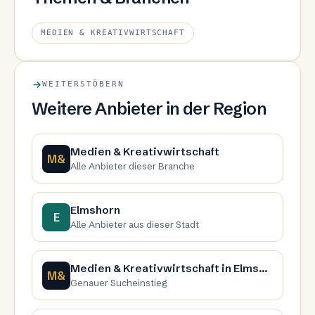
MEDIEN & KREATIVWIRTSCHAFT
WEITERSTÖBERN
Weitere Anbieter in der Region
Medien & Kreativwirtschaft
M&
Alle Anbieter dieser Branche
Elmshorn
E
Alle Anbieter aus dieser Stadt
Medien & Kreativwirtschaft in Elmshorn
M&
Genauer Sucheinstieg