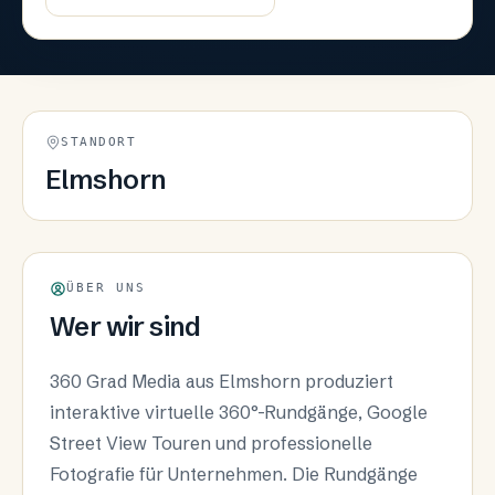
STANDORT
Elmshorn
ÜBER UNS
Wer wir sind
360 Grad Media aus Elmshorn produziert
interaktive virtuelle 360°-Rundgänge, Google
Street View Touren und professionelle
Fotografie für Unternehmen. Die Rundgänge