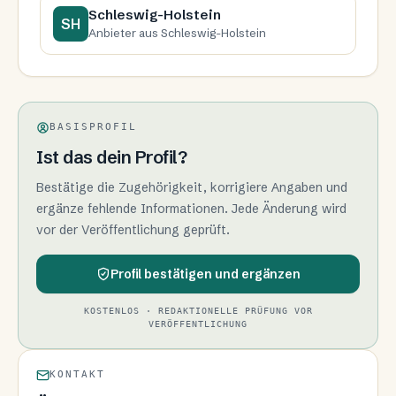
Schleswig-Holstein
SH
Anbieter aus Schleswig-Holstein
BASISPROFIL
Ist das dein Profil?
Bestätige die Zugehörigkeit, korrigiere Angaben und
ergänze fehlende Informationen. Jede Änderung wird
vor der Veröffentlichung geprüft.
Profil bestätigen und ergänzen
KOSTENLOS · REDAKTIONELLE PRÜFUNG VOR
VERÖFFENTLICHUNG
KONTAKT