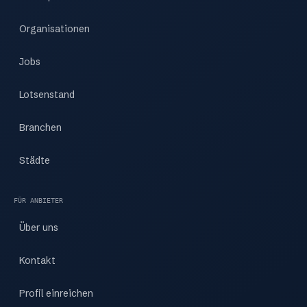
Organisationen
Jobs
Lotsenstand
Branchen
Städte
FÜR ANBIETER
Über uns
Kontakt
Profil einreichen