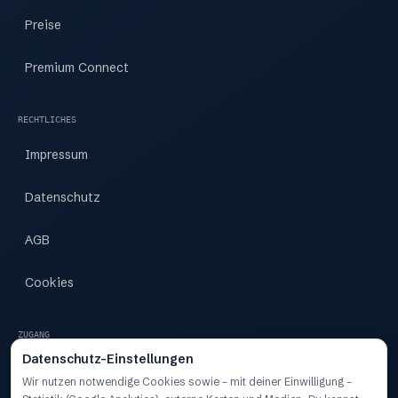
Preise
Premium Connect
RECHTLICHES
Impressum
Datenschutz
AGB
Cookies
ZUGANG
Datenschutz-Einstellungen
Zugang
Wir nutzen notwendige Cookies sowie – mit deiner Einwilligung –