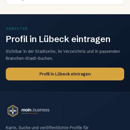
ANBIETER
Profil in
Lübeck
eintragen
Sichtbar in der Stadtseite, im Verzeichnis und in passenden
Branchen-Stadt-Suchen.
Profil in
Lübeck
eintragen
Karte, Suche und veröffentlichte Profile für