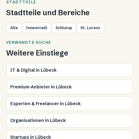
STADTTEILE
Stadtteile und Bereiche
Alle
Innenstadt
Schlutup
St. Lorenz
VERWANDTE SUCHE
Weitere Einstiege
IT & Digital in Lübeck
Premium-Anbieter in Lübeck
Experten & Freelancer in Lübeck
Organisationen in Lübeck
Startups in Lübeck