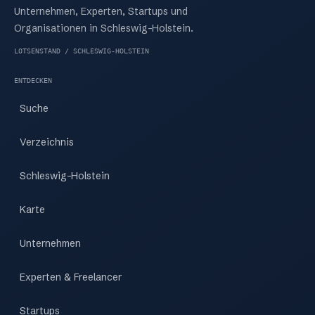
Unternehmen, Experten, Startups und
Organisationen in Schleswig-Holstein.
LOTSENSTAND / SCHLESWIG-HOLSTEIN
ENTDECKEN
Suche
Verzeichnis
Schleswig-Holstein
Karte
Unternehmen
Experten & Freelancer
Startups