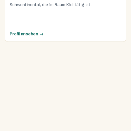
Schwentinental, die im Raum Kiel tätig ist.
Profil ansehen
→