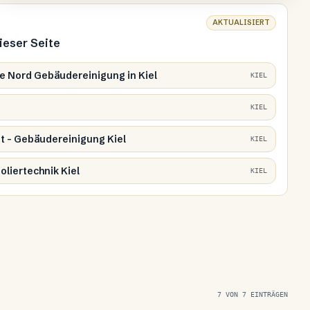
AKTUALISIERT
dieser Seite
e Nord Gebäudereinigung in Kiel
KIEL
KIEL
t - Gebäudereinigung Kiel
KIEL
oliertechnik Kiel
KIEL
7
VON
7
EINTRÄGEN