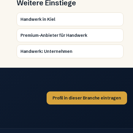
Weitere Einstiege
Handwerk in Kiel
Premium-Anbieter für Handwerk
Handwerk: Unternehmen
Profil in dieser Branche eintragen