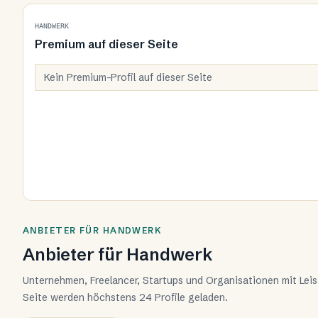
HANDWERK
Premium auf dieser Seite
Kein Premium-Profil auf dieser Seite
ANBIETER FÜR HANDWERK
Anbieter für Handwerk
Unternehmen, Freelancer, Startups und Organisationen mit Lei
Seite werden höchstens 24 Profile geladen.