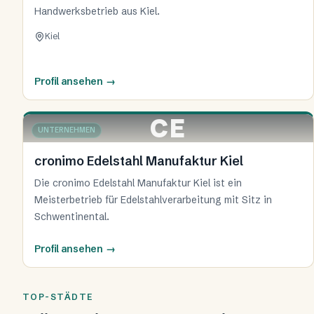
Handwerksbetrieb aus Kiel.
Kiel
Profil ansehen
→
CE
UNTERNEHMEN
cronimo Edelstahl Manufaktur Kiel
Die cronimo Edelstahl Manufaktur Kiel ist ein
Meisterbetrieb für Edelstahlverarbeitung mit Sitz in
Schwentinental.
Profil ansehen
→
TOP-STÄDTE