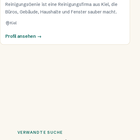
ReinigungsGenie ist eine Reinigungsfirma aus Kiel, die
Büros, Gebäude, Haushalte und Fenster sauber macht.
Kiel
Profil ansehen
→
VERWANDTE SUCHE