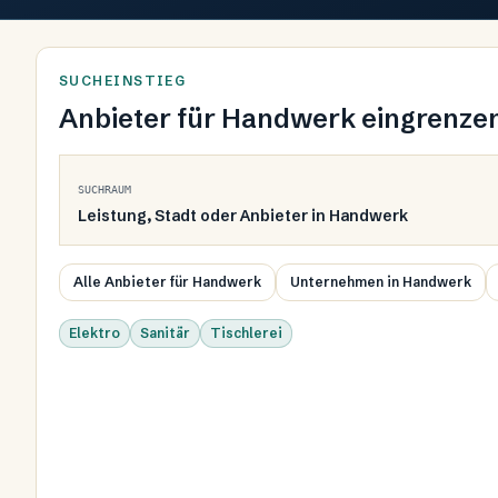
SUCHEINSTIEG
Anbieter für
Handwerk
eingrenze
SUCHRAUM
Leistung, Stadt oder Anbieter in
Handwerk
Alle Anbieter für Handwerk
Unternehmen in Handwerk
Elektro
Sanitär
Tischlerei