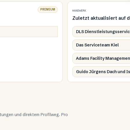
PREMIUM
HANDWERK
Zuletzt aktualisiert auf 
DLS Dienstleistungsservic
Das Serviceteam Kiel
Adams Facility Managemen
Guido Jürgens Dach und Is
stungen und direktem Profilweg. Pro